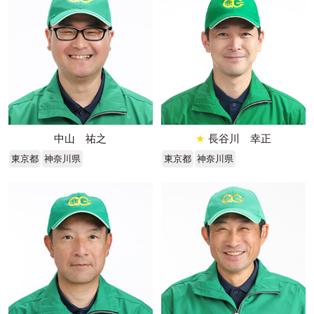
中山 祐之
★
長谷川 幸正
東京都
神奈川県
東京都
神奈川県