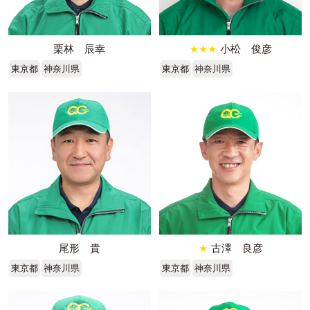
栗林 辰幸
★★★
小松 俊彦
東京都
神奈川県
東京都
神奈川県
尾形 貴
★
古澤 良彦
東京都
神奈川県
東京都
神奈川県