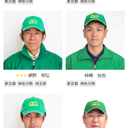
東京都
神奈川県
東京都
神奈川県
★★★
網野 明弘
柿﨑 知也
東京都
神奈川県
埼玉県
東京都
神奈川県