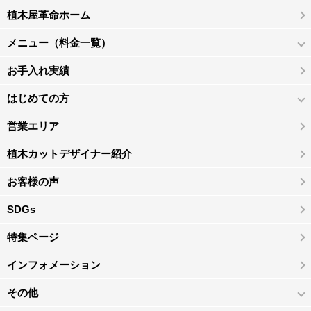
植木屋革命ホーム
メニュー（料金一覧）
お手入れ実績
はじめての方
営業エリア
植木カットデザイナー紹介
お客様の声
SDGs
特集ページ
インフォメーション
その他