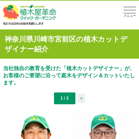
メニュー
神奈川県川崎市宮前区の植木カットデ
ザイナー紹介
当社独自の教育を受けた「植木カットデザイナー」が、
お客様のご要望に沿って庭木をデザイン＆カットいたし
ます。
1 / 2
＞