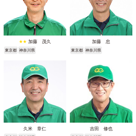
★★
加藤 茂久
加藤 忠
東京都
神奈川県
東京都
神奈川県
久米 章仁
吉田 修也