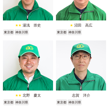
★★
湯浅 崇史
★
沼田 高広
東京都
神奈川県
東京都
神奈川県
★★
北野 慶太
志賀 洋介
東京都
神奈川県
東京都
神奈川県