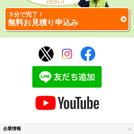
３分で完了！
無料お見積り申込み
企業情報