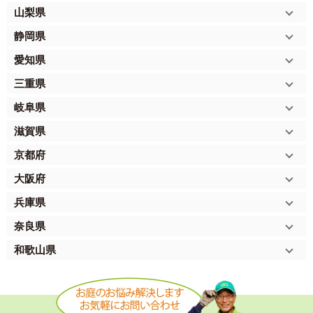
山梨県
静岡県
愛知県
三重県
岐阜県
滋賀県
京都府
大阪府
兵庫県
奈良県
和歌山県