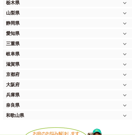
栃木県
山梨県
静岡県
愛知県
三重県
岐阜県
滋賀県
京都府
大阪府
兵庫県
奈良県
和歌山県