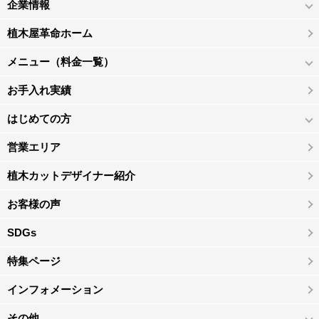
企業情報
植木屋革命ホーム
メニュー（料金一覧）
お手入れ実績
はじめての方
営業エリア
植木カットデザイナー紹介
お客様の声
SDGs
特集ページ
インフォメーション
その他