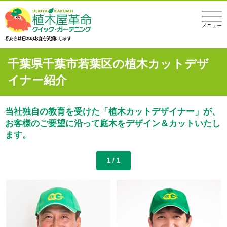
メニュー
千葉県千葉市若葉区の植木カットデザ
イナー紹介
当社独自の教育を受けた「植木カットデザイナー」が、
お客様のご要望に沿って庭木をデザイン＆カットいたし
ます。
1 / 1