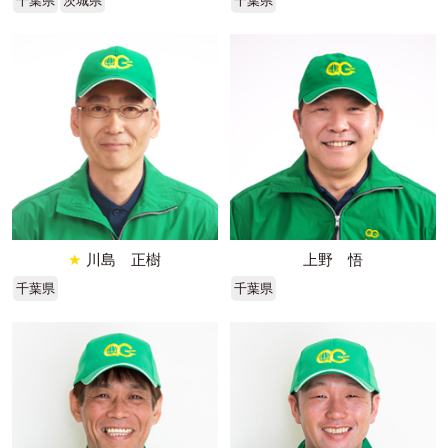
千葉県
茨城県
千葉県
★
川島 正樹
上野 悟
千葉県
千葉県