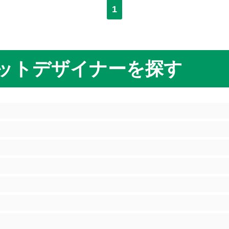
1
ットデザイナーを探す