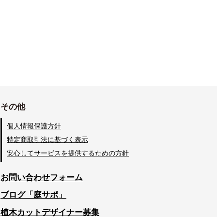
その他
個人情報保護方針
特定商取引法に基づく表示
安心してサービスを提供するための方針
お問い合わせフォーム
ブログ「庭サポ」
植木カットデザイナー募集