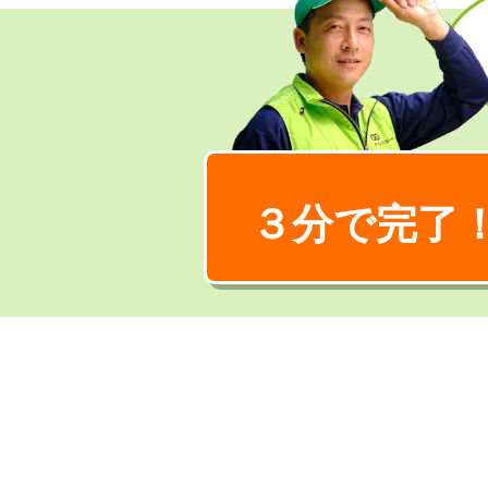
３分で完了