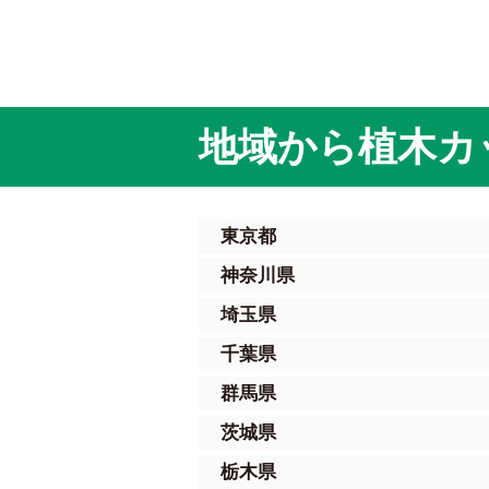
地域から植木カ
東京都
神奈川県
埼玉県
千葉県
群馬県
茨城県
栃木県