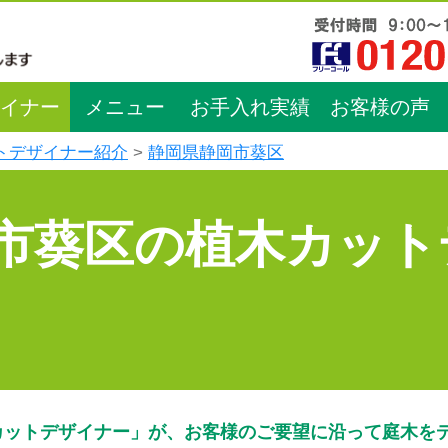
イナー
メニュー
お手入れ実績
お客様の声
トデザイナー紹介
静岡県静岡市葵区
市葵区の植木カット
カットデザイナー」が、お客様のご要望に沿って庭木を