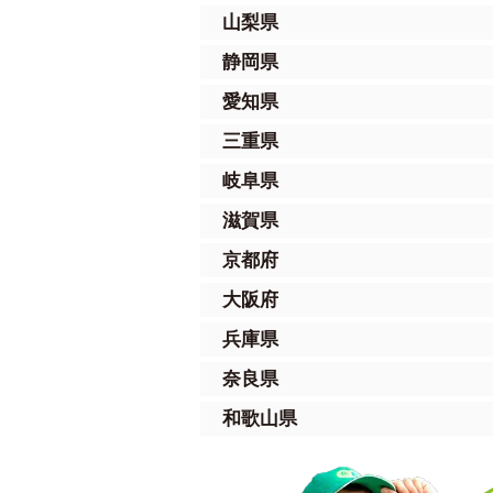
山梨県
静岡県
愛知県
三重県
岐阜県
滋賀県
京都府
大阪府
兵庫県
奈良県
和歌山県