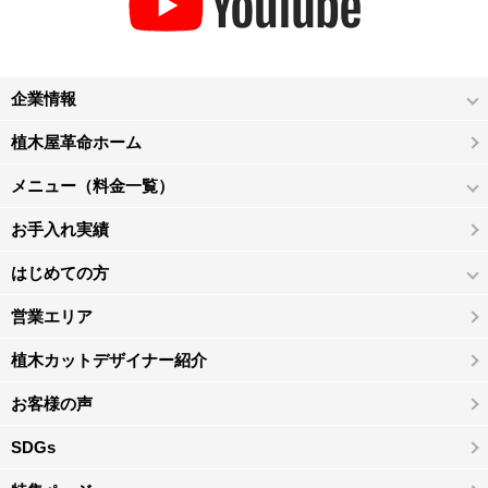
企業情報
植木屋革命ホーム
メニュー（料金一覧）
お手入れ実績
はじめての方
営業エリア
植木カットデザイナー紹介
お客様の声
SDGs