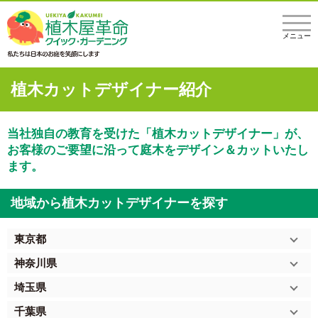
メニュー
植木カットデザイナー紹介
当社独自の教育を受けた「植木カットデザイナー」が、
お客様のご要望に沿って庭木をデザイン＆カットいたし
ます。
地域から植木カットデザイナーを探す
東京都
神奈川県
埼玉県
千葉県