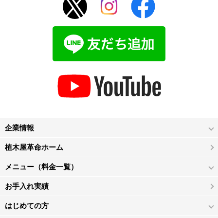
企業情報
植木屋革命ホーム
メニュー（料金一覧）
お手入れ実績
はじめての方