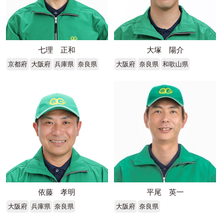
七理 正和
大塚 陽介
京都府
大阪府
兵庫県
奈良県
大阪府
奈良県
和歌山県
依藤 孝明
平尾 英一
大阪府
兵庫県
奈良県
大阪府
奈良県