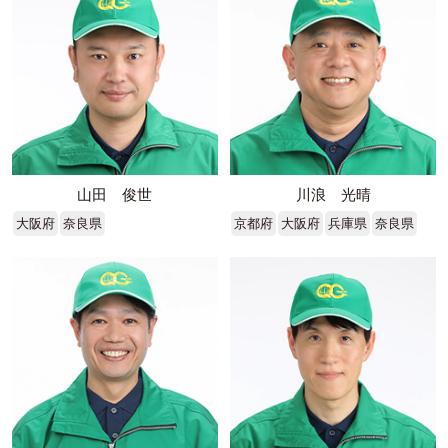
山田 俊世
川浪 光晴
大阪府
奈良県
京都府
大阪府
兵庫県
奈良県