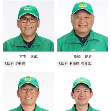
宮本 康成
森橋 易史
大阪府
奈良県
大阪府
兵庫県
奈良県