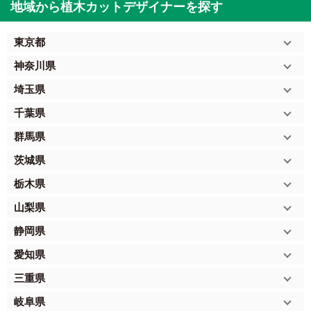
地域から植木カットデザイナーを探す
東京都
神奈川県
埼玉県
千葉県
群馬県
茨城県
栃木県
山梨県
静岡県
愛知県
三重県
岐阜県