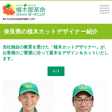
メニュー
奈良県の植木カットデザイナー紹介
当社独自の教育を受けた「植木カットデザイナー」が、
お客様のご要望に沿って庭木をデザイン＆カットいたし
ます。
1 / 1