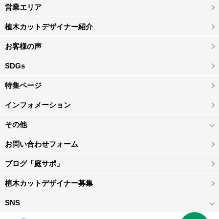
営業エリア
植木カットデザイナー紹介
お客様の声
SDGs
特集ページ
インフォメーション
その他
お問い合わせフォーム
ブログ「庭サポ」
植木カットデザイナー募集
SNS