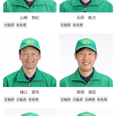
山根 智紀
石田 航大
大阪府
奈良県
京都府
奈良県
樋口 憲司
西岡 朋宏
京都府
大阪府
奈良県
京都府
大阪府
兵庫県
奈良県