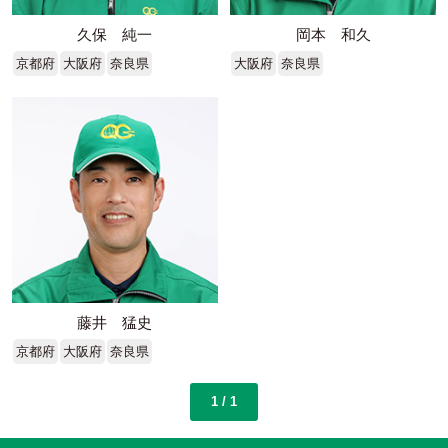
久保 純一
岡本 和久
京都府
大阪府
奈良県
大阪府
奈良県
藤井 猛史
京都府
大阪府
奈良県
1 / 1