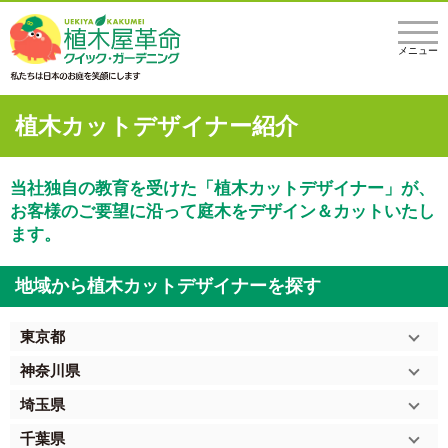
メニュー
植木カットデザイナー紹介
当社独自の教育を受けた「植木カットデザイナー」が、
お客様のご要望に沿って庭木をデザイン＆カットいたし
ます。
地域から植木カットデザイナーを探す
東京都
神奈川県
埼玉県
千葉県