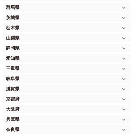
群馬県
茨城県
栃木県
山梨県
静岡県
愛知県
三重県
岐阜県
滋賀県
京都府
大阪府
兵庫県
奈良県