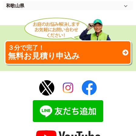
和歌山県
３分で完了！
無料お見積り申込み