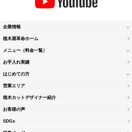
企業情報
植木屋革命ホーム
メニュー（料金一覧）
お手入れ実績
はじめての方
営業エリア
植木カットデザイナー紹介
お客様の声
SDGs