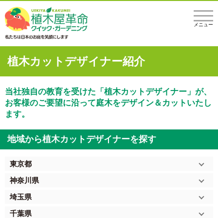
メニュー
植木カットデザイナー紹介
当社独自の教育を受けた「植木カットデザイナー」が、
お客様のご要望に沿って庭木をデザイン＆カットいたし
ます。
地域から植木カットデザイナーを探す
東京都
神奈川県
埼玉県
千葉県