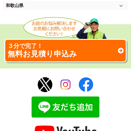
和歌山県
３分で完了！
無料お見積り申込み