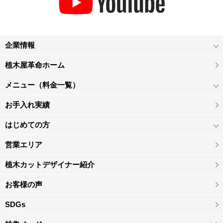
企業情報
植木屋革命ホーム
メニュー（料金一覧）
お手入れ実績
はじめての方
営業エリア
植木カットデザイナー紹介
お客様の声
SDGs