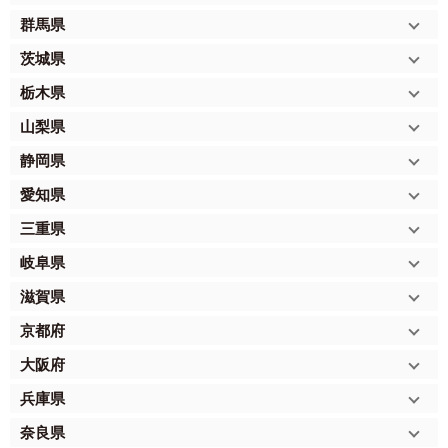
群馬県
茨城県
栃木県
山梨県
静岡県
愛知県
三重県
岐阜県
滋賀県
京都府
大阪府
兵庫県
奈良県