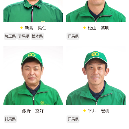
★
新島 晃仁
★
松山 英明
埼玉県
群馬県
栃木県
群馬県
飯野 克好
★
平井 宏樹
群馬県
群馬県