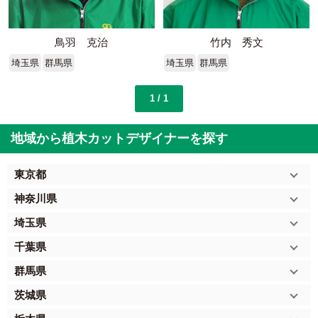
鳥羽 克治
竹内 秀文
埼玉県
群馬県
埼玉県
群馬県
1 / 1
地域から植木カットデザイナーを探す
東京都
神奈川県
埼玉県
千葉県
群馬県
茨城県