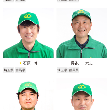
★
石原 修
長谷川 武史
埼玉県
群馬県
埼玉県
群馬県