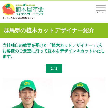
メニュー
群馬県の植木カットデザイナー紹介
当社独自の教育を受けた「植木カットデザイナー」が、
お客様のご要望に沿って庭木をデザイン＆カットいたし
ます。
1 / 1