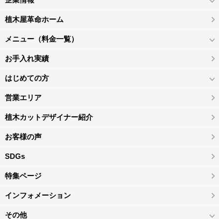
植木屋革命ホーム
メニュー（料金一覧）
お手入れ実績
はじめての方
営業エリア
植木カットデザイナー紹介
お客様の声
SDGs
特集ページ
インフォメーション
その他